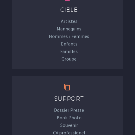
CIBLE
Artistes
Mannequins
Hommes / Femmes
Enfants
Familles
Groupe


SUPPORT
Dossier Presse
Book Photo
Souvenir
CV professionel