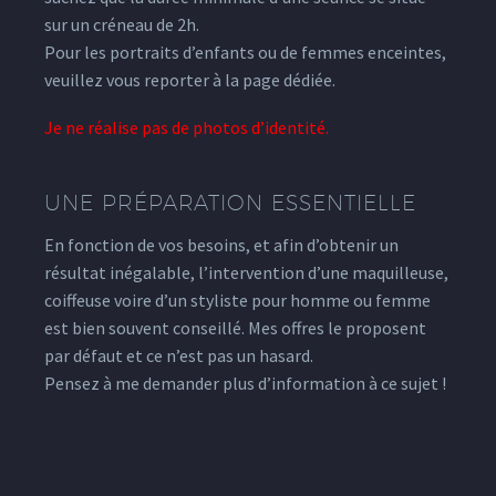
sur un créneau de 2h.
Pour les portraits d’enfants ou de femmes enceintes,
veuillez vous reporter à la page dédiée.
Je ne réalise pas de photos d’identité.
UNE PRÉPARATION ESSENTIELLE
En fonction de vos besoins, et afin d’obtenir un
résultat inégalable, l’intervention d’une maquilleuse,
coiffeuse voire d’un styliste pour homme ou femme
est bien souvent conseillé. Mes offres le proposent
par défaut et ce n’est pas un hasard.
Pensez à me demander plus d’information à ce sujet !