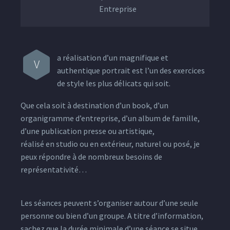
Entreprise
a réalisation d’un magnifique et
V
authentique portrait est l’un des exercices
de style les plus délicats qui soit.
Que cela soit à destination d’un book, d’un
organigramme d’entreprise, d’un album de famille,
d’une publication presse ou artistique,
réalisé en studio ou en extérieur, naturel ou posé, je
peux répondre à de nombreux besoins de
représentativité…
Les séances peuvent s’organiser autour d’une seule
personne ou bien d’un groupe. A titre d’information,
sachez que la durée minimale d’une séance se situe