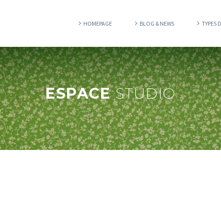
HOMEPAGE
BLOG & NEWS
TYPES 
ESPACE
STUDIO