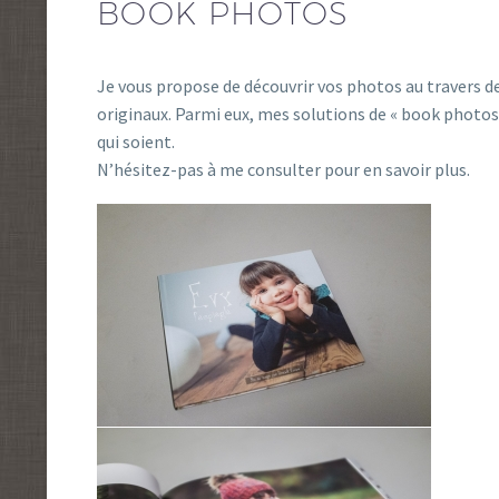
BOOK PHOTOS
Je vous propose de découvrir vos photos au travers de
originaux. Parmi eux, mes solutions de « book photos
qui soient.
N’hésitez-pas à me consulter pour en savoir plus.